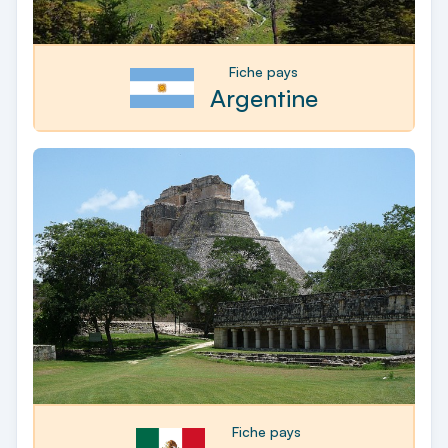
Fiche pays
Argentine
Fiche pays