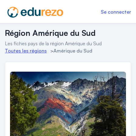
Se connecter
Région Amérique du Sud
Les fiches pays de la région Amérique du Sud
Toutes les régions
>
Amérique du Sud