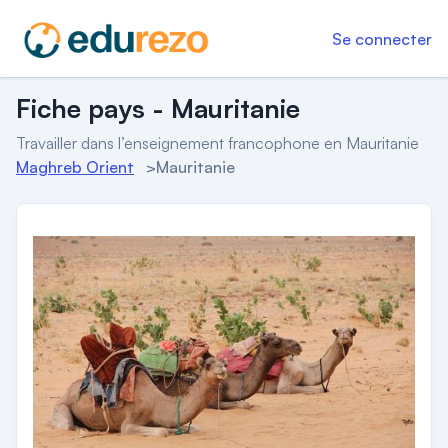
Se connecter
Fiche pays - Mauritanie
Travailler dans l’enseignement francophone en Mauritanie
Maghreb Orient
>
Mauritanie