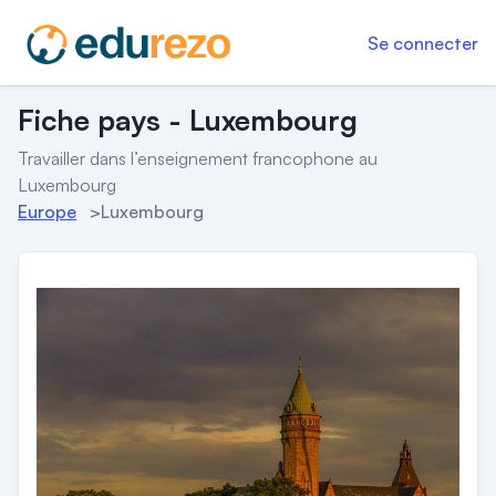
Se connecter
Fiche pays - Luxembourg
Travailler dans l’enseignement francophone au
Luxembourg
Europe
>
Luxembourg