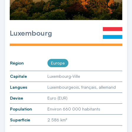
Luxembourg
Région
Europe
Capitale
Luxembourg-Ville
Langues
Luxembourgeois, français, allemand
Devise
Euro (EUR)
Population
Environ 660 000 habitants
Superficie
2 586 km²