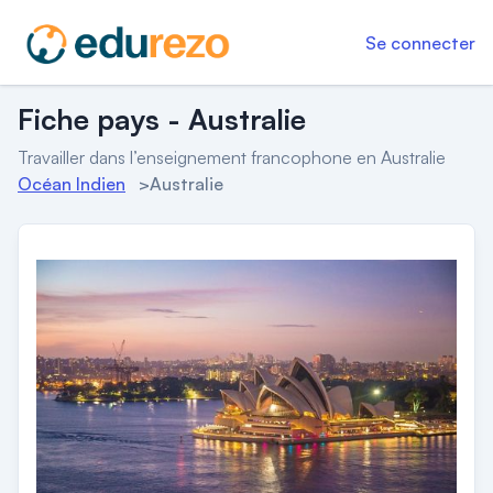
Se connecter
Fiche pays - Australie
Travailler dans l’enseignement francophone en Australie
Océan Indien
>
Australie